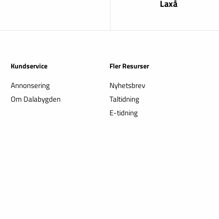
Laxå
Kundservice
Fler Resurser
Annonsering
Nyhetsbrev
Om Dalabygden
Taltidning
E-tidning