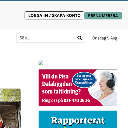
LOGGA IN / SKAPA KONTO
PRENUMERERA
Onsdag 5 Aug