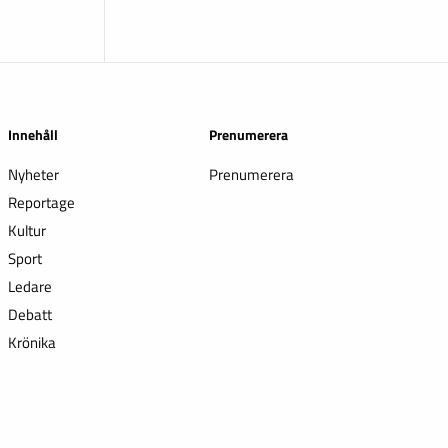
Innehåll
Prenumerera
Nyheter
Prenumerera
Reportage
Kultur
Sport
Ledare
Debatt
Krönika