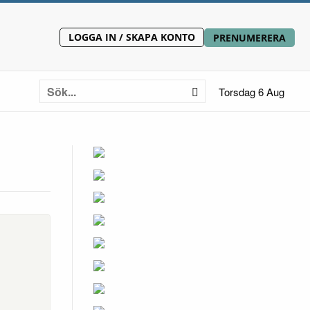
LOGGA IN / SKAPA KONTO
PRENUMERERA
Torsdag 6 Aug