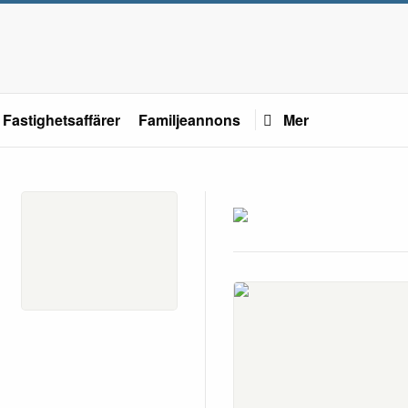
Fastighetsaffärer
Familjeannons
Mer