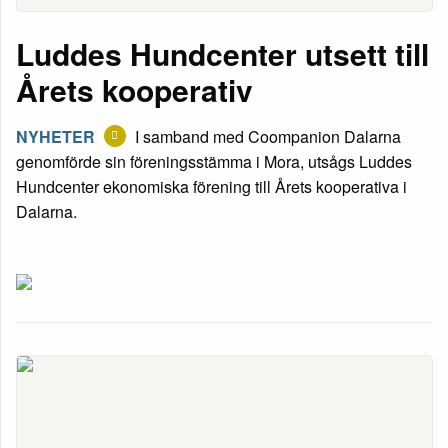
Luddes Hundcenter utsett till
Årets kooperativ
NYHETER
I samband med Coompanion Dalarna
genomförde sin föreningsstämma i Mora, utsågs Luddes
Hundcenter ekonomiska förening till Årets kooperativa i
Dalarna.