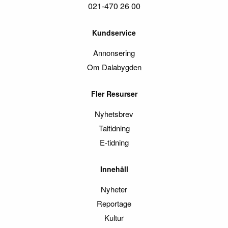
021-470 26 00
Kundservice
Annonsering
Om Dalabygden
Fler Resurser
Nyhetsbrev
Taltidning
E-tidning
Innehåll
Nyheter
Reportage
Kultur