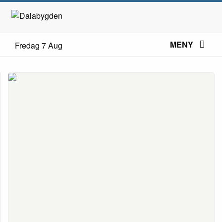
MENY
Fredag 7 Aug