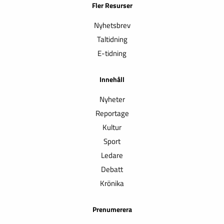
Fler Resurser
Nyhetsbrev
Taltidning
E-tidning
Innehåll
Nyheter
Reportage
Kultur
Sport
Ledare
Debatt
Krönika
Prenumerera