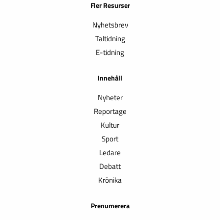
Fler Resurser
Nyhetsbrev
Taltidning
E-tidning
Innehåll
Nyheter
Reportage
Kultur
Sport
Ledare
Debatt
Krönika
Prenumerera