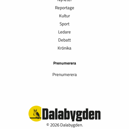
Reportage
Kultur
Sport
Ledare
Debatt
Krönika
Prenumerera
Prenumerera
© 2026 Dalabygden.