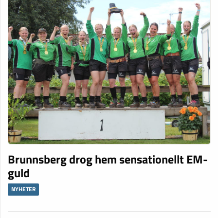
Brunnsberg drog hem sensationellt EM-
guld
NYHETER