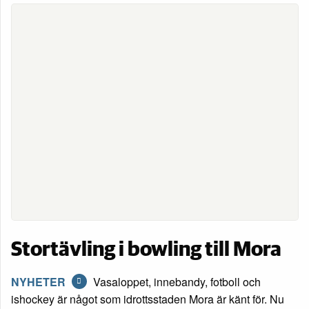
Stortävling i bowling till Mora
NYHETER
Vasaloppet, innebandy, fotboll och
ishockey är något som idrottsstaden Mora är känt för. Nu