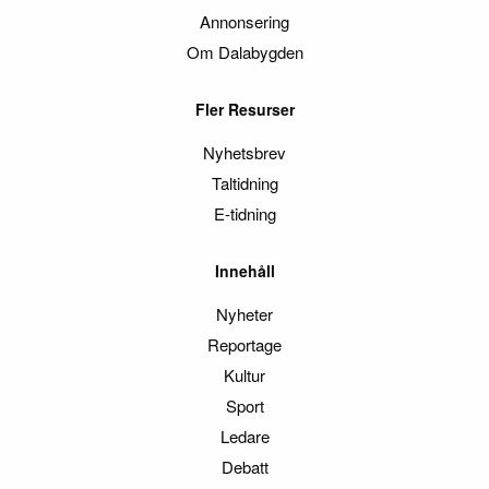
Annonsering
Om Dalabygden
Fler Resurser
Nyhetsbrev
Taltidning
E-tidning
Innehåll
Nyheter
Reportage
Kultur
Sport
Ledare
Debatt