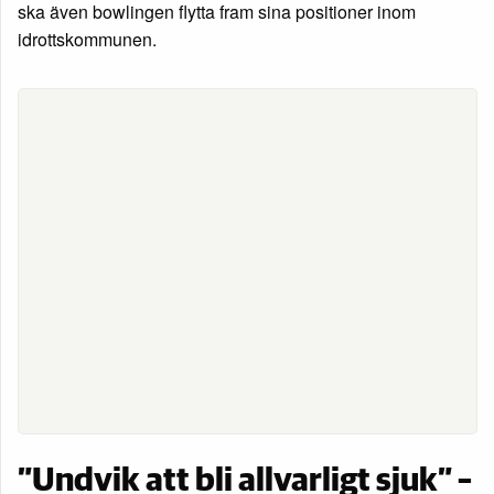
ska även bowlingen flytta fram sina positioner inom
idrottskommunen.
”Undvik att bli allvarligt sjuk” –