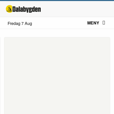
MENY
Fredag 7 Aug