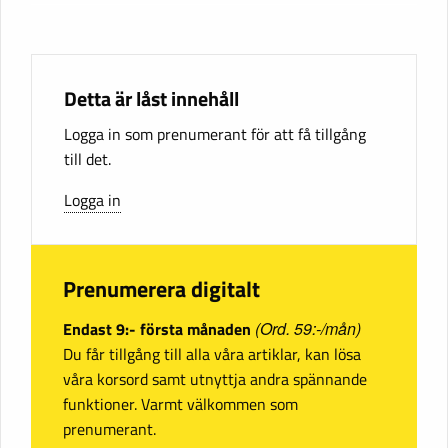
Detta är låst innehåll
Logga in som prenumerant för att få tillgång
till det.
Logga in
Prenumerera digitalt
Endast 9:- första månaden
(Ord. 59:-/mån)
Du får tillgång till alla våra artiklar, kan lösa
våra korsord samt utnyttja andra spännande
funktioner. Varmt välkommen som
prenumerant.