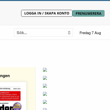
LOGGA IN / SKAPA KONTO
PRENUMERERA
Fredag 7 Aug
ingen