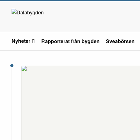
Nyheter
Rapporterat från bygden
Sveabörsen