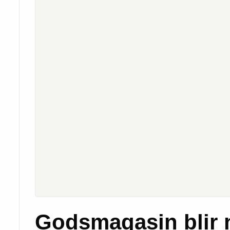
Godsmagasin blir 