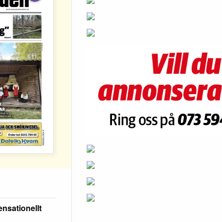
nsationellt