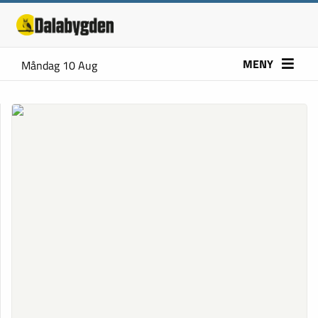
MENY
Måndag 10 Aug