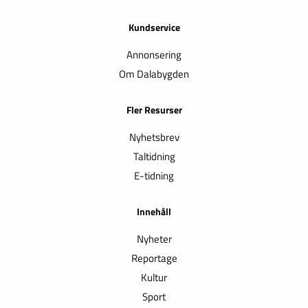
Kundservice
Annonsering
Om Dalabygden
Fler Resurser
Nyhetsbrev
Taltidning
E-tidning
Innehåll
Nyheter
Reportage
Kultur
Sport