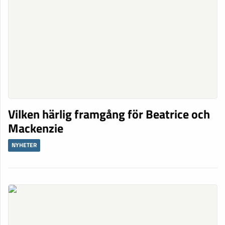
Vilken härlig framgång för Beatrice och
Mackenzie
NYHETER