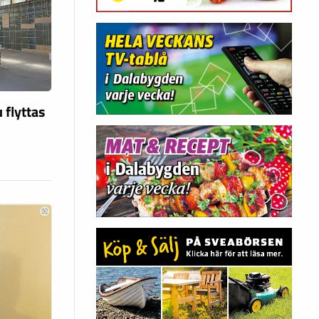
 flyttas