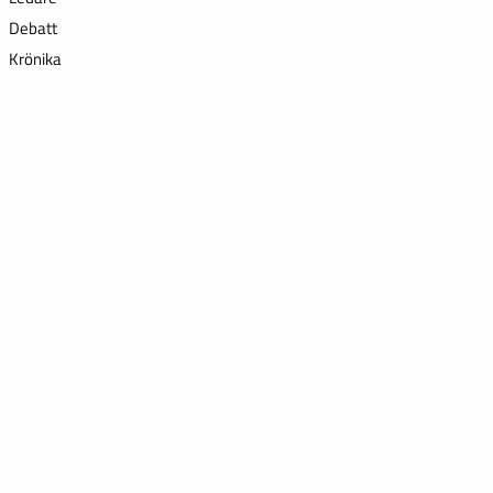
Debatt
Krönika