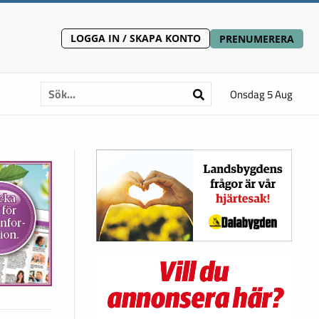
LOGGA IN / SKAPA KONTO
PRENUMERERA
Onsdag 5 Aug