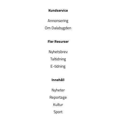
Kundservice
Annonsering
Om Dalabygden
Fler Resurser
Nyhetsbrev
Taltidning
E-tidning
Innehåll
Nyheter
Reportage
Kultur
Sport