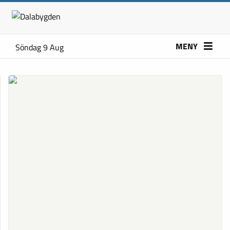
MENY
Söndag 9 Aug