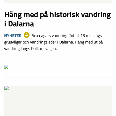
Häng med på historisk vandring
i Dalarna
NYHETER
Sex dagars vandring. Totalt 18 mil längs
grusvägar och vandringsleder i Dalarna. Häng med ut på
vandring längs Dalkarlsvägen.