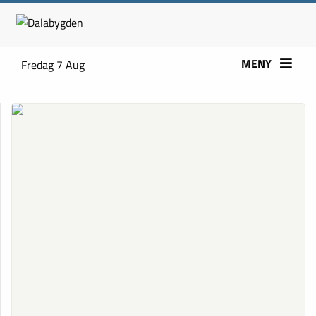
MENY
Fredag 7 Aug