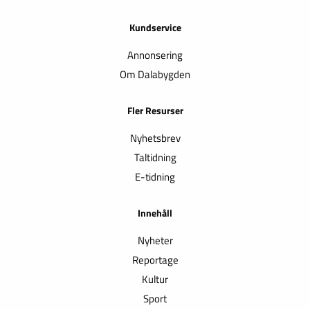
Kundservice
Annonsering
Om Dalabygden
Fler Resurser
Nyhetsbrev
Taltidning
E-tidning
Innehåll
Nyheter
Reportage
Kultur
Sport