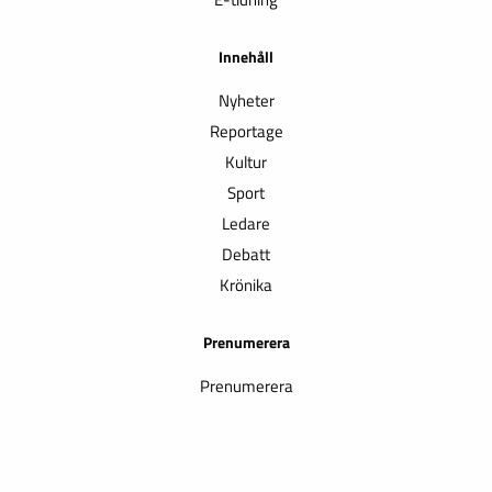
Innehåll
Nyheter
Reportage
Kultur
Sport
Ledare
Debatt
Krönika
Prenumerera
Prenumerera