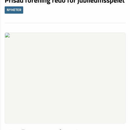
NYHETER