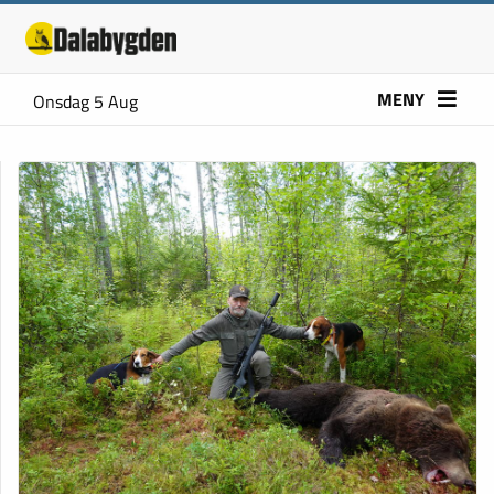
MENY
Onsdag 5 Aug