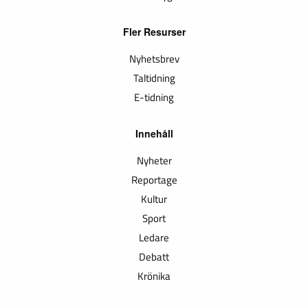
Fler Resurser
Nyhetsbrev
Taltidning
E-tidning
Innehåll
Nyheter
Reportage
Kultur
Sport
Ledare
Debatt
Krönika