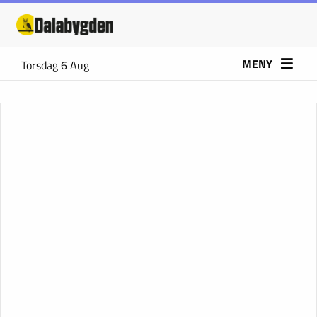
MENY
Torsdag 6 Aug