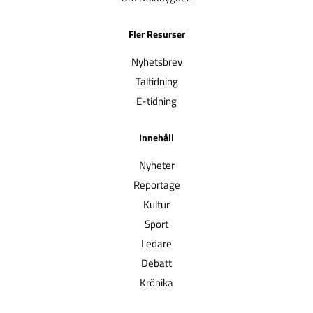
Fler Resurser
Nyhetsbrev
Taltidning
E-tidning
Innehåll
Nyheter
Reportage
Kultur
Sport
Ledare
Debatt
Krönika