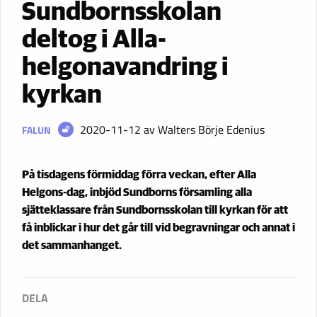
Sundbornsskolan
deltog i Alla-
helgonavandring i
kyrkan
2020-11-12
av Walters Börje Edenius
FALUN
På tisdagens förmiddag förra veckan, efter Alla
Helgons-dag, inbjöd Sundborns församling alla
sjätteklassare från Sundbornsskolan till kyrkan för att
få inblickar i hur det går till vid begravningar och annat i
det sammanhanget.