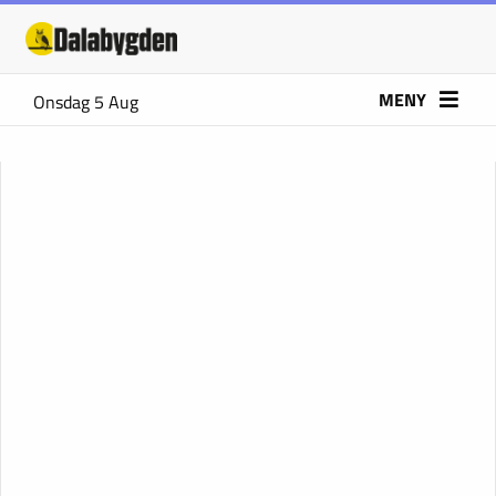
MENY
Onsdag 5 Aug