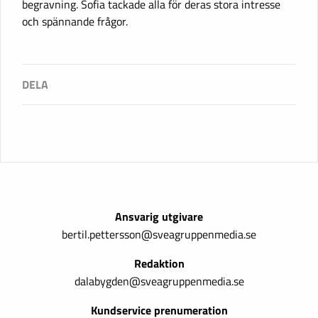
begravning. Sofia tackade alla för deras stora intresse
och spännande frågor.
Ansvarig utgivare
bertil.pettersson@sveagruppenmedia.se
Redaktion
dalabygden@sveagruppenmedia.se
Kundservice prenumeration