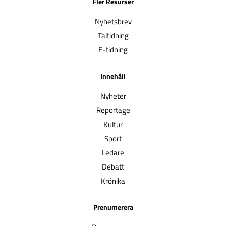
Fler Resurser
Nyhetsbrev
Taltidning
E-tidning
Innehåll
Nyheter
Reportage
Kultur
Sport
Ledare
Debatt
Krönika
Prenumerera