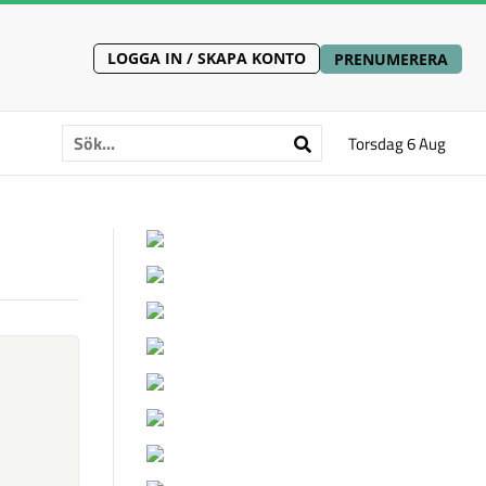
LOGGA IN / SKAPA KONTO
PRENUMERERA
Torsdag 6 Aug