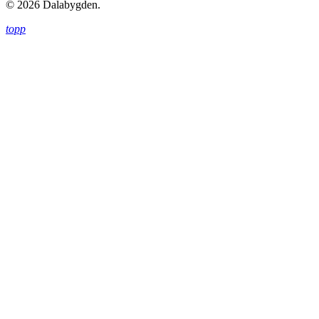
© 2026 Dalabygden.
topp