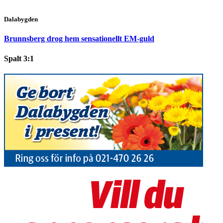
Dalabygden
Brunnsberg drog hem sensationellt EM-guld
Spalt 3:1