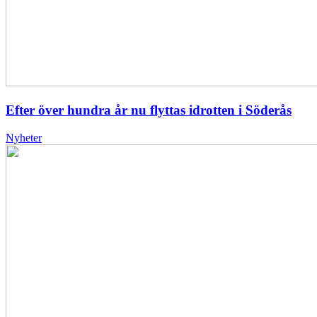
Efter över hundra år nu flyttas idrotten i Söderås
Nyheter