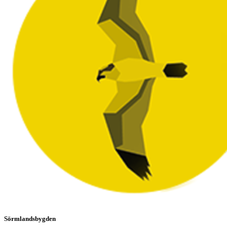
Sörmlandsbygden