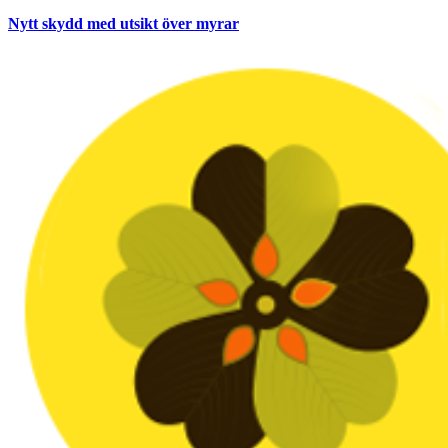
Nytt skydd med utsikt över myrar