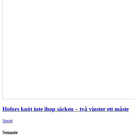
Hofors knöt inte ihop säcken – två vinster ett måste
Sport
Senaste