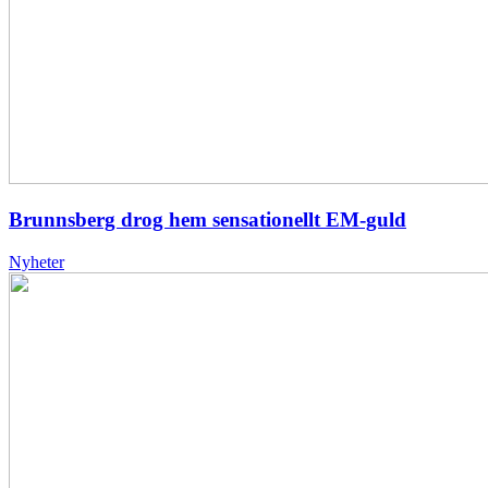
Brunnsberg drog hem sensationellt EM-guld
Nyheter