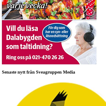
Senaste nytt från Sveagruppen Media