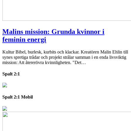
Malins mission: Grunda kvinnor i
feminin energi
Kultur
Bibel, burlesk, kurbits och klackar. Kreatören Malin Ehlin till
synes spretiga trådar och projekt strålar samman i en enda livsviktig
mission: Att återerövra kvinnligheten. "Det…
Spalt 2:1
Spalt 2:1 Mobil