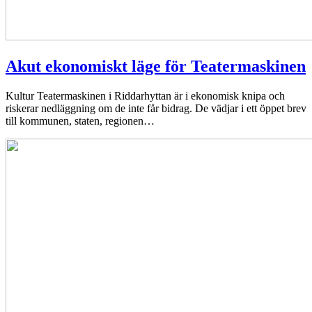
Akut ekonomiskt läge för Teatermaskinen
Kultur
Teatermaskinen i Riddarhyttan är i ekonomisk knipa och
riskerar nedläggning om de inte får bidrag. De vädjar i ett öppet brev
till kommunen, staten, regionen…