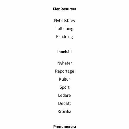
Fler Resurser
Nyhetsbrev
Taltidning
E-tidning
Innehåll
Nyheter
Reportage
Kultur
Sport
Ledare
Debatt
Krönika
Prenumerera