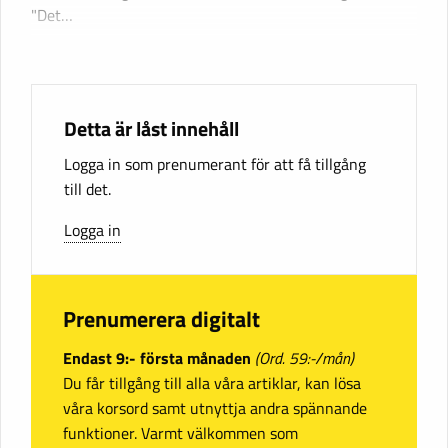
"Det…
Detta är låst innehåll
Logga in som prenumerant för att få tillgång
till det.
Logga in
Prenumerera digitalt
Endast 9:- första månaden
(Ord. 59:-/mån)
Du får tillgång till alla våra artiklar, kan lösa
våra korsord samt utnyttja andra spännande
funktioner. Varmt välkommen som