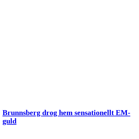
Brunnsberg drog hem sensationellt EM-
guld