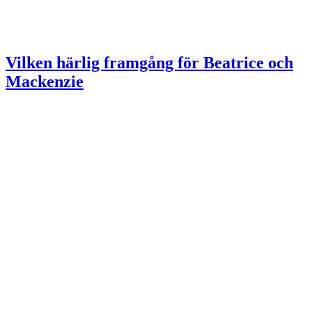
Vilken härlig framgång för Beatrice och
Mackenzie