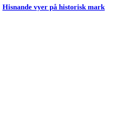
Hisnande vyer på historisk mark