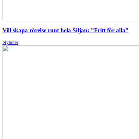
Vill skapa rörelse runt hela Siljan: ”Fritt för alla”
Nyheter