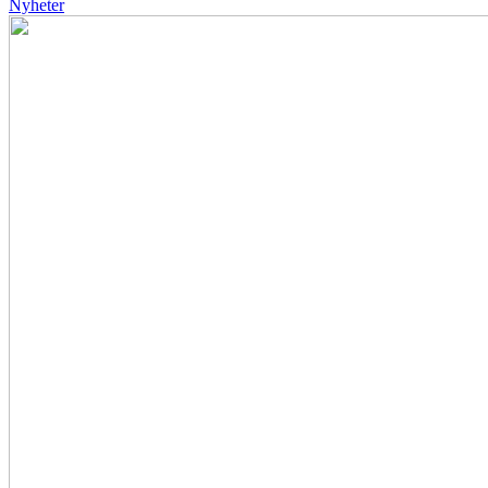
Nyheter