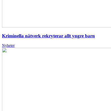
Kriminella nätverk rekryterar allt yngre barn
Nyheter