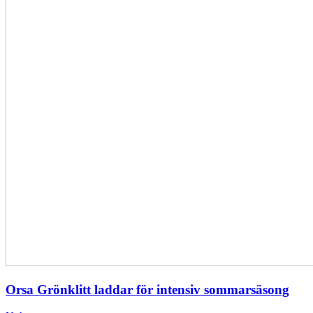
Orsa Grönklitt laddar för intensiv sommarsäsong