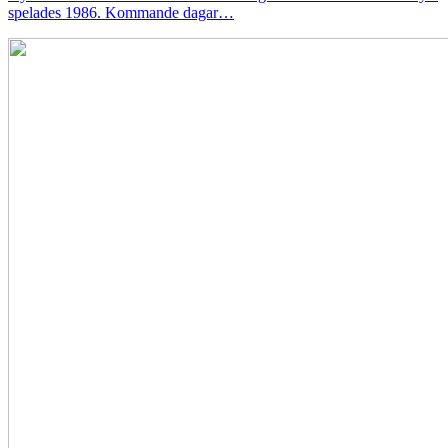
spelades 1986. Kommande dagar…