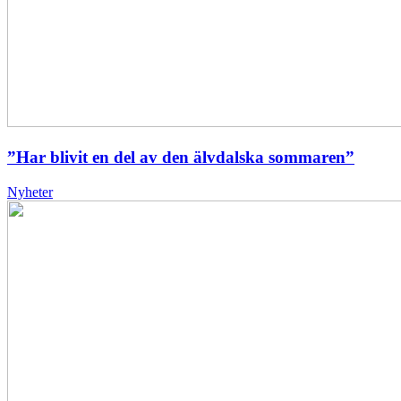
”Har blivit en del av den älvdalska sommaren”
Nyheter