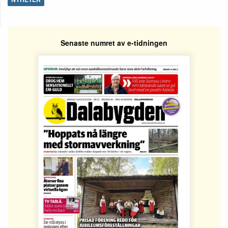
Senaste numret av e-tidningen