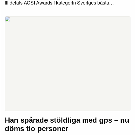
tilldelats ACSI Awards i kategorin Sveriges bästa…
Han spårade stöldliga med gps – nu
döms tio personer