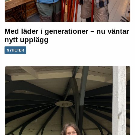
Med läder i generationer – nu väntar
nytt upplägg
NYHETER