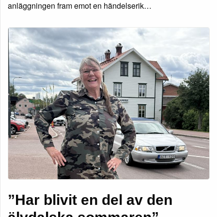
anläggningen fram emot en händelserik…
”Har blivit en del av den