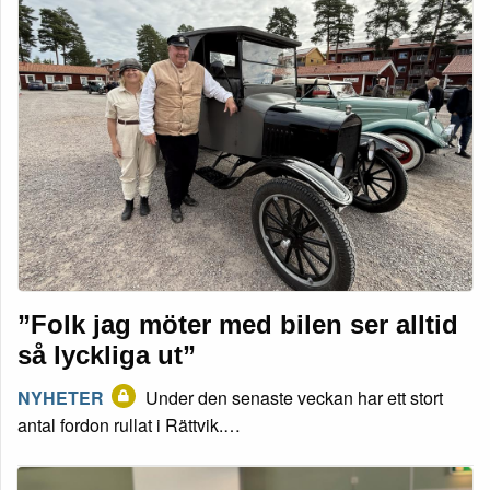
”Folk jag möter med bilen ser alltid
så lyckliga ut”
NYHETER
Under den senaste veckan har ett stort
antal fordon rullat i Rättvik.…