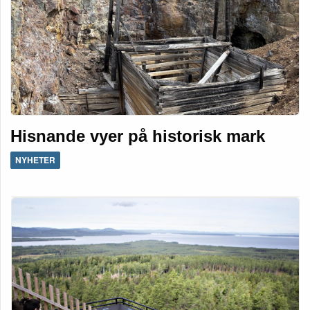
Hisnande vyer på historisk mark
NYHETER