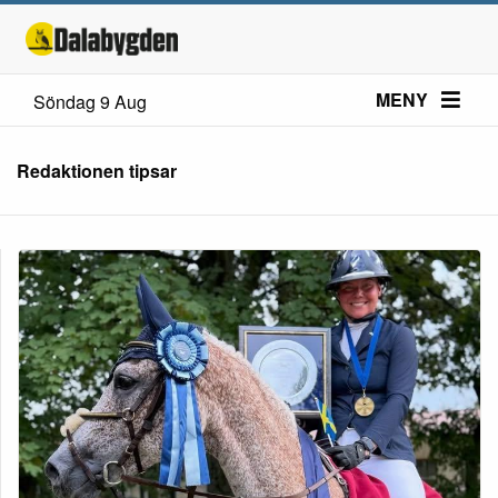
MENY
Söndag 9 Aug
Redaktionen tipsar