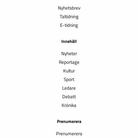
Nyhetsbrev
Taltidning
E-tidning
Innehåll
Nyheter
Reportage
Kultur
Sport
Ledare
Debatt
Krönika
Prenumerera
Prenumerera