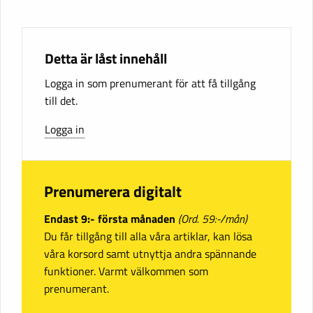
Detta är låst innehåll
Logga in som prenumerant för att få tillgång
till det.
Logga in
Prenumerera digitalt
Endast 9:- första månaden
(Ord. 59:-/mån)
Du får tillgång till alla våra artiklar, kan lösa
våra korsord samt utnyttja andra spännande
funktioner. Varmt välkommen som
prenumerant.