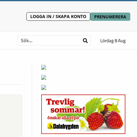
LOGGA IN / SKAPA KONTO
PRENUMERERA
Lördag 8 Aug