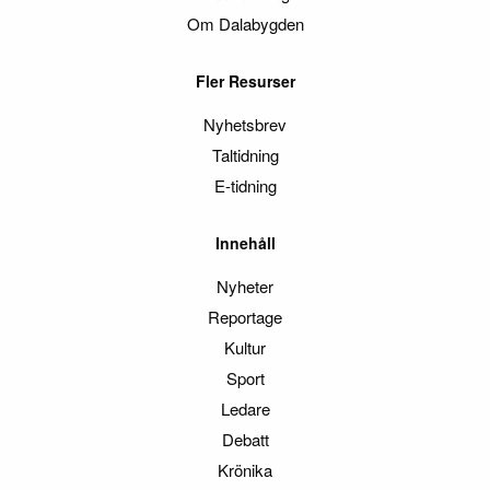
Om Dalabygden
Fler Resurser
Nyhetsbrev
Taltidning
E-tidning
Innehåll
Nyheter
Reportage
Kultur
Sport
Ledare
Debatt
Krönika