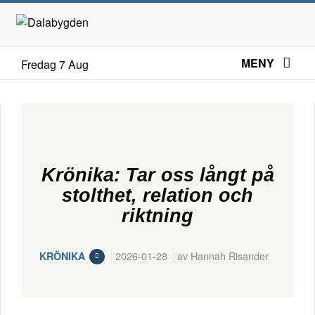
MENY
Fredag 7 Aug
Krönika: Tar oss långt på
stolthet, relation och
riktning
2026-01-28
av Hannah Risander
KRÖNIKA