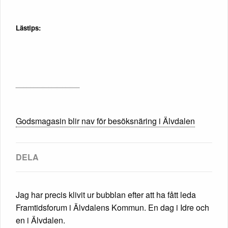
Lästips:
Godsmagasin blir nav för besöksnäring i Älvdalen
Jag har precis klivit ur bubblan efter att ha fått leda
Framtidsforum i Älvdalens Kommun. En dag i Idre och
en i Älvdalen.