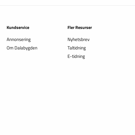
Kundservice
Fler Resurser
Annonsering
Nyhetsbrev
Om Dalabygden
Taltidning
E-tidning