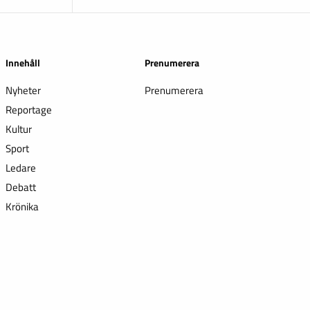
Innehåll
Prenumerera
Nyheter
Prenumerera
Reportage
Kultur
Sport
Ledare
Debatt
Krönika