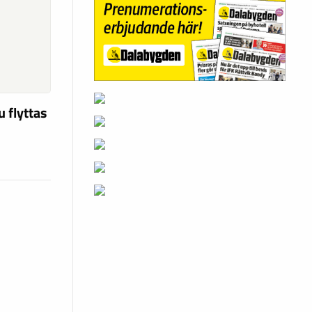
u flyttas