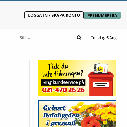
LOGGA IN / SKAPA KONTO
PRENUMERERA
Torsdag 6 Aug