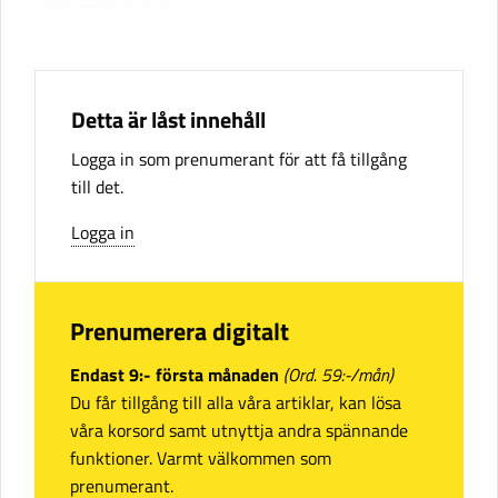
Detta är låst innehåll
Logga in som prenumerant för att få tillgång
till det.
Logga in
Prenumerera digitalt
Endast 9:- första månaden
(Ord. 59:-/mån)
Du får tillgång till alla våra artiklar, kan lösa
våra korsord samt utnyttja andra spännande
funktioner. Varmt välkommen som
prenumerant.