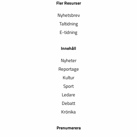
Fler Resurser
Nyhetsbrev
Taltidning
E-tidning
Innehåll
Nyheter
Reportage
Kultur
Sport
Ledare
Debatt
Krönika
Prenumerera