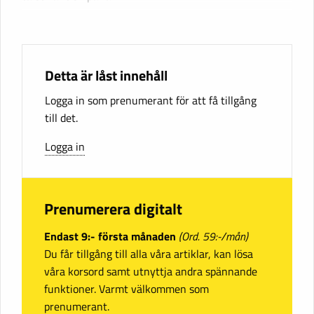
Detta är låst innehåll
Logga in som prenumerant för att få tillgång
till det.
Logga in
Prenumerera digitalt
Endast 9:- första månaden
(Ord. 59:-/mån)
Du får tillgång till alla våra artiklar, kan lösa
våra korsord samt utnyttja andra spännande
funktioner. Varmt välkommen som
prenumerant.