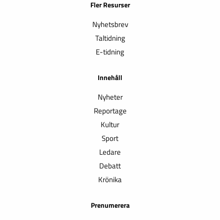
Fler Resurser
Nyhetsbrev
Taltidning
E-tidning
Innehåll
Nyheter
Reportage
Kultur
Sport
Ledare
Debatt
Krönika
Prenumerera