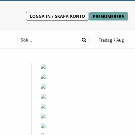
LOGGA IN / SKAPA KONTO
PRENUMERERA
Fredag 7 Aug