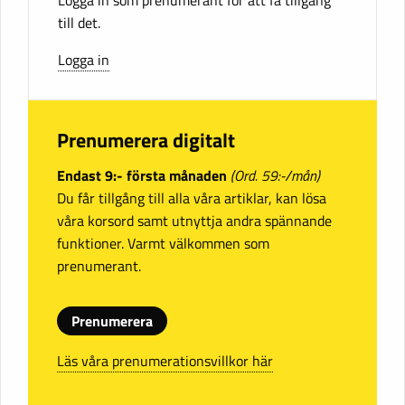
till det.
Logga in
Prenumerera digitalt
Endast 9:- första månaden
(Ord. 59:-/mån)
Du får tillgång till alla våra artiklar, kan lösa
våra korsord samt utnyttja andra spännande
funktioner. Varmt välkommen som
prenumerant.
Prenumerera
Läs våra prenumerationsvillkor här