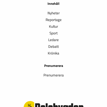
Innehåll
Nyheter
Reportage
Kultur
Sport
Ledare
Debatt
Krönika
Prenumerera
Prenumerera