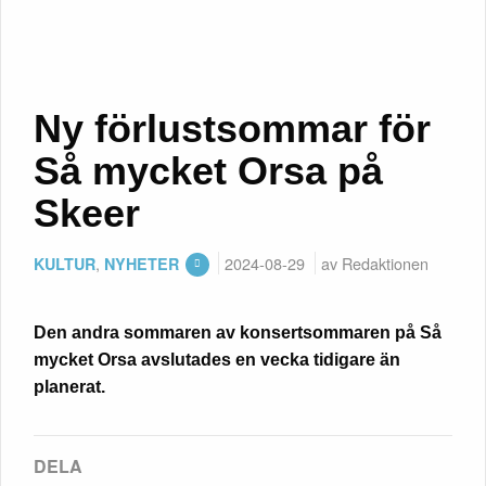
Ny förlustsommar för
Så mycket Orsa på
Skeer
,
2024-08-29
av Redaktionen
KULTUR
NYHETER
Den andra sommaren av konsertsommaren på Så
mycket Orsa avslutades en vecka tidigare än
planerat.