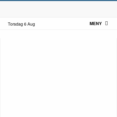
MENY
Torsdag 6 Aug