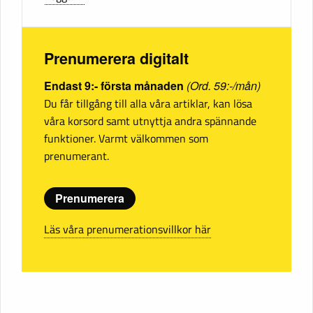
Prenumerera digitalt
Endast 9:- första månaden
(Ord. 59:-/mån)
Du får tillgång till alla våra artiklar, kan lösa
våra korsord samt utnyttja andra spännande
funktioner. Varmt välkommen som
prenumerant.
Prenumerera
Läs våra prenumerationsvillkor här