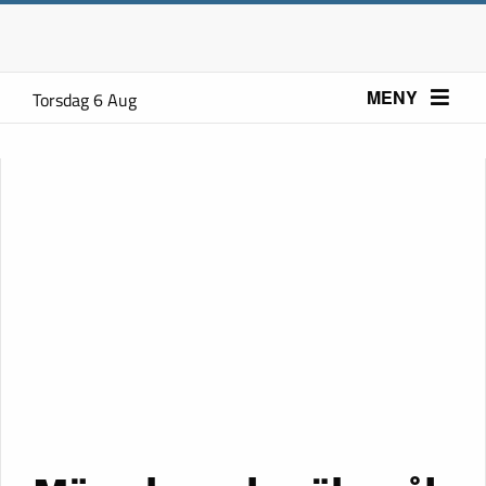
MENY
Torsdag 6 Aug