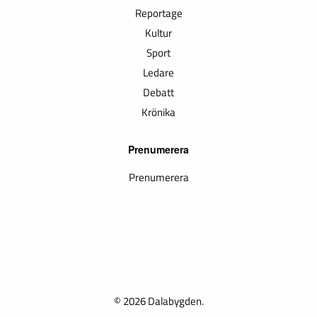
Reportage
Kultur
Sport
Ledare
Debatt
Krönika
Prenumerera
Prenumerera
© 2026 Dalabygden.