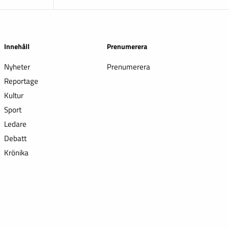
Innehåll
Prenumerera
Nyheter
Prenumerera
Reportage
Kultur
Sport
Ledare
Debatt
Krönika