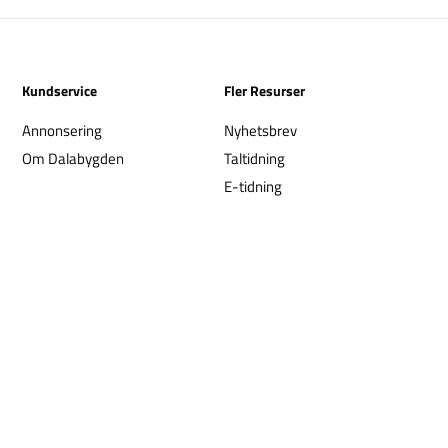
Kundservice
Fler Resurser
Annonsering
Nyhetsbrev
Om Dalabygden
Taltidning
E-tidning