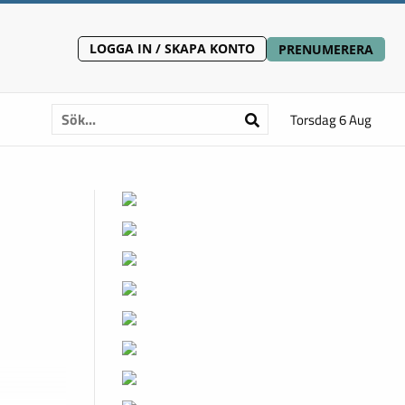
LOGGA IN / SKAPA KONTO
PRENUMERERA
Torsdag 6 Aug