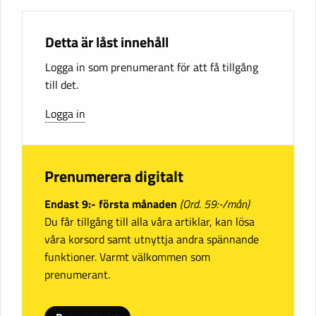
Detta är låst innehåll
Logga in som prenumerant för att få tillgång
till det.
Logga in
Prenumerera digitalt
Endast 9:- första månaden
(Ord. 59:-/mån)
Du får tillgång till alla våra artiklar, kan lösa
våra korsord samt utnyttja andra spännande
funktioner. Varmt välkommen som
prenumerant.