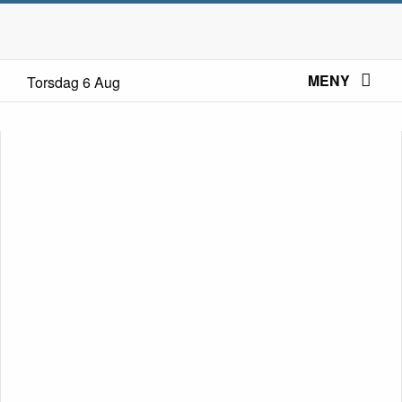
MENY
Torsdag 6 Aug