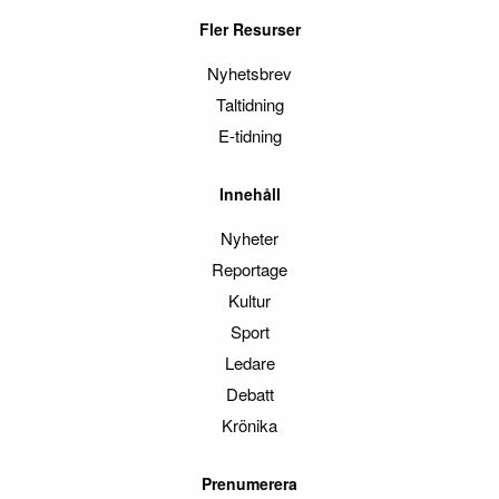
Fler Resurser
Nyhetsbrev
Taltidning
E-tidning
Innehåll
Nyheter
Reportage
Kultur
Sport
Ledare
Debatt
Krönika
Prenumerera