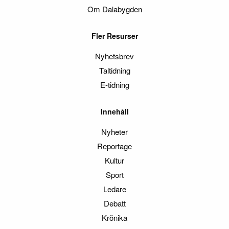
Om Dalabygden
Fler Resurser
Nyhetsbrev
Taltidning
E-tidning
Innehåll
Nyheter
Reportage
Kultur
Sport
Ledare
Debatt
Krönika