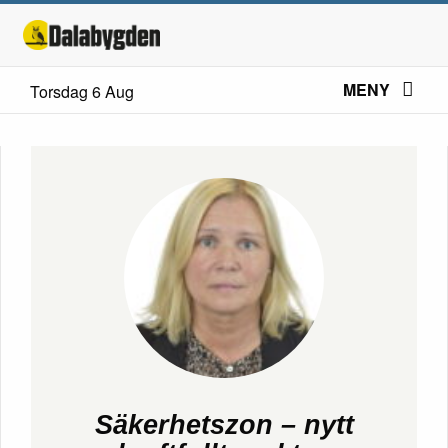
MENY
Torsdag 6 Aug
Säkerhetszon – nytt