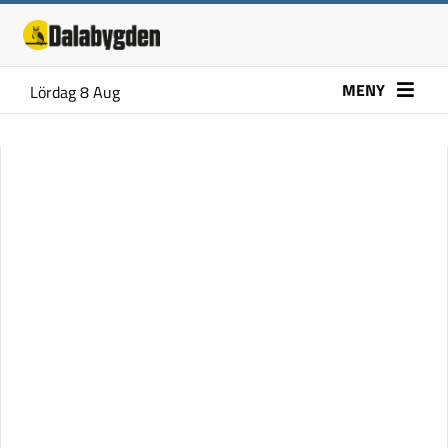
MENY
Lördag 8 Aug