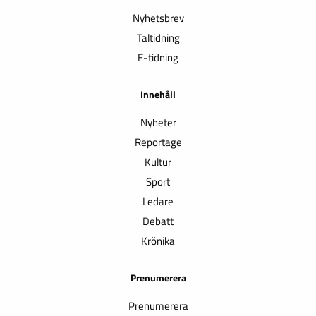
Nyhetsbrev
Taltidning
E-tidning
Innehåll
Nyheter
Reportage
Kultur
Sport
Ledare
Debatt
Krönika
Prenumerera
Prenumerera