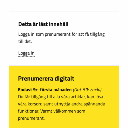
Detta är låst innehåll
Logga in som prenumerant för att få tillgång
till det.
Logga in
Prenumerera digitalt
Endast 9:- första månaden
(Ord. 59:-/mån)
Du får tillgång till alla våra artiklar, kan lösa
våra korsord samt utnyttja andra spännande
funktioner. Varmt välkommen som
prenumerant.