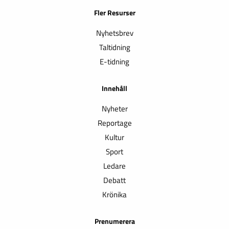
Fler Resurser
Nyhetsbrev
Taltidning
E-tidning
Innehåll
Nyheter
Reportage
Kultur
Sport
Ledare
Debatt
Krönika
Prenumerera