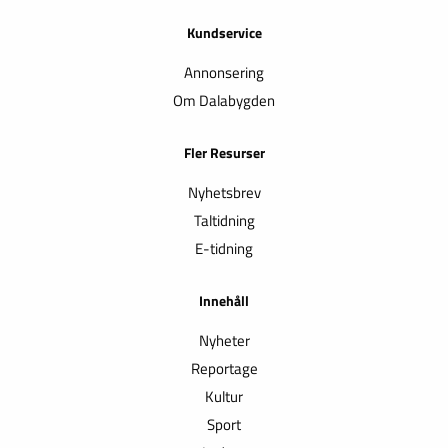
Kundservice
Annonsering
Om Dalabygden
Fler Resurser
Nyhetsbrev
Taltidning
E-tidning
Innehåll
Nyheter
Reportage
Kultur
Sport