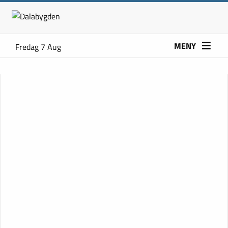
MENY
Fredag 7 Aug