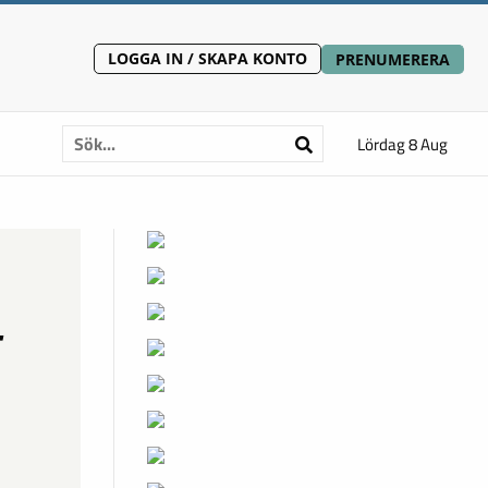
LOGGA IN / SKAPA KONTO
PRENUMERERA
Lördag 8 Aug
t