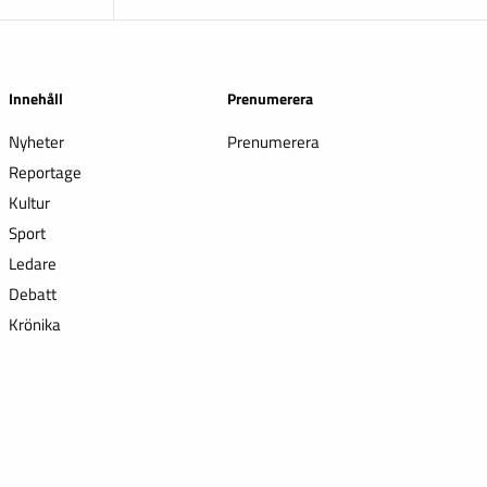
Innehåll
Prenumerera
Nyheter
Prenumerera
Reportage
Kultur
Sport
Ledare
Debatt
Krönika