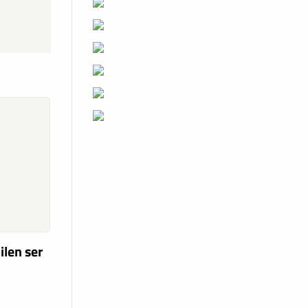
ilen ser