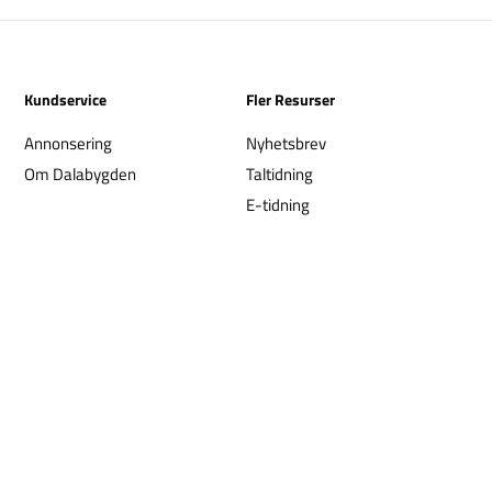
Kundservice
Fler Resurser
Annonsering
Nyhetsbrev
Om Dalabygden
Taltidning
E-tidning