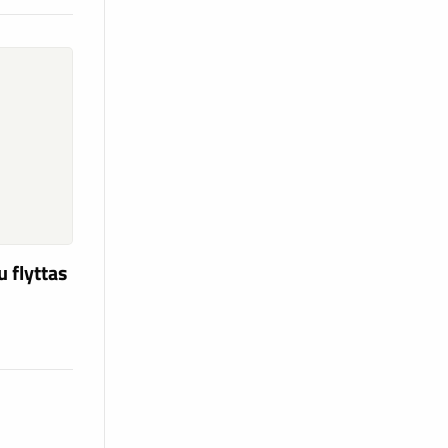
u flyttas