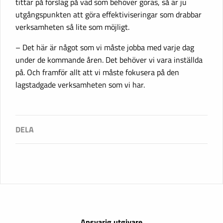
tittar på förslag på vad som behöver göras, så är ju
utgångspunkten att göra effektiviseringar som drabbar
verksamheten så lite som möjligt.
– Det här är något som vi måste jobba med varje dag
under de kommande åren. Det behöver vi vara inställda
på. Och framför allt att vi måste fokusera på den
lagstadgade verksamheten som vi har.
Ansvarig utgivare