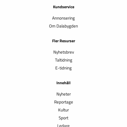
Kundservice
Annonsering
Om Dalabygden
Fler Resurser
Nyhetsbrev
Taltidning
E-tidning
Innehåll
Nyheter
Reportage
Kultur
Sport
Ledare