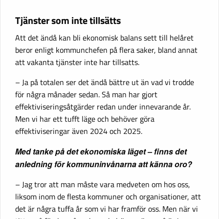
Tjänster som inte tillsätts
Att det ändå kan bli ekonomisk balans sett till helåret
beror enligt kommunchefen på flera saker, bland annat
att vakanta tjänster inte har tillsatts.
– Ja på totalen ser det ändå bättre ut än vad vi trodde
för några månader sedan. Så man har gjort
effektiviseringsåtgärder redan under innevarande år.
Men vi har ett tufft läge och behöver göra
effektiviseringar även 2024 och 2025.
Med tanke på det ekonomiska läget – finns det
anledning för kommuninvånarna att känna oro?
– Jag tror att man måste vara medveten om hos oss,
liksom inom de flesta kommuner och organisationer, att
det är några tuffa år som vi har framför oss. Men när vi