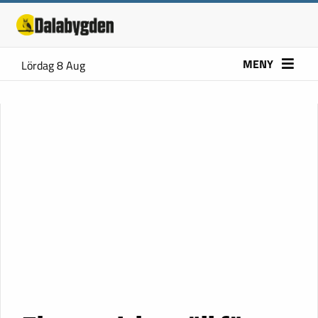
MENY
Lördag 8 Aug