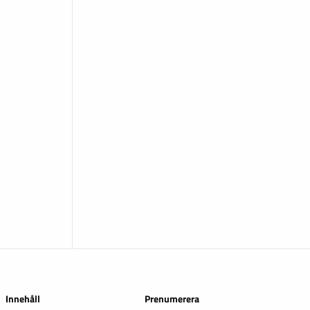
Innehåll
Prenumerera