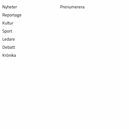
Nyheter
Prenumerera
Reportage
Kultur
Sport
Ledare
Debatt
Krönika