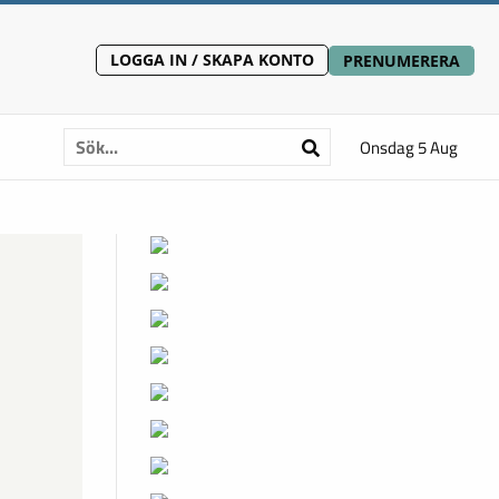
LOGGA IN / SKAPA KONTO
PRENUMERERA
Onsdag 5 Aug