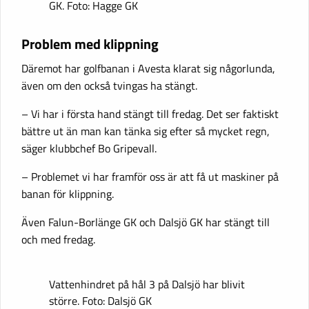
GK. Foto: Hagge GK
Problem med klippning
Däremot har golfbanan i Avesta klarat sig någorlunda,
även om den också tvingas ha stängt.
– Vi har i första hand stängt till fredag. Det ser faktiskt
bättre ut än man kan tänka sig efter så mycket regn,
säger klubbchef Bo Gripevall.
– Problemet vi har framför oss är att få ut maskiner på
banan för klippning.
Även Falun-Borlänge GK och Dalsjö GK har stängt till
och med fredag.
Vattenhindret på hål 3 på Dalsjö har blivit
större. Foto: Dalsjö GK