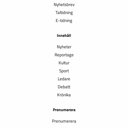
Nyhetsbrev
Taltidning
E-tidning
Innehåll
Nyheter
Reportage
Kultur
Sport
Ledare
Debatt
Krönika
Prenumerera
Prenumerera