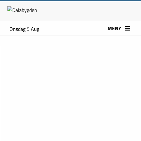
MENY
Onsdag 5 Aug