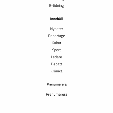
E-tidning
Innehåll
Nyheter
Reportage
Kultur
Sport
Ledare
Debatt
Krönika
Prenumerera
Prenumerera