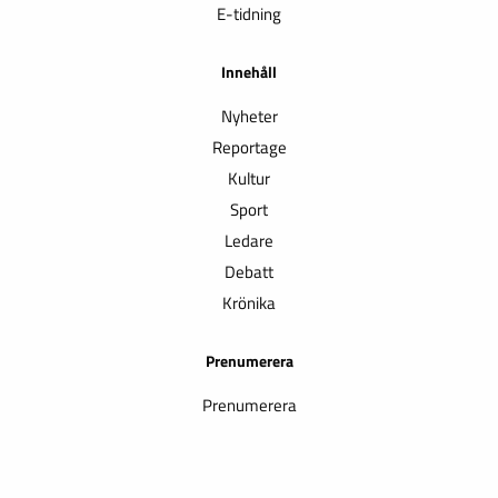
E-tidning
Innehåll
Nyheter
Reportage
Kultur
Sport
Ledare
Debatt
Krönika
Prenumerera
Prenumerera