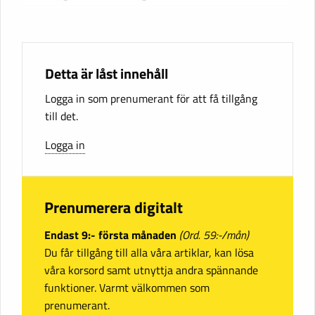
Detta är låst innehåll
Logga in som prenumerant för att få tillgång
till det.
Logga in
Prenumerera digitalt
Endast 9:- första månaden
(Ord. 59:-/mån)
Du får tillgång till alla våra artiklar, kan lösa
våra korsord samt utnyttja andra spännande
funktioner. Varmt välkommen som
prenumerant.