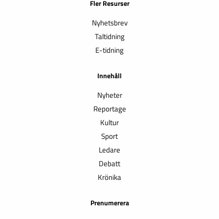
Fler Resurser
Nyhetsbrev
Taltidning
E-tidning
Innehåll
Nyheter
Reportage
Kultur
Sport
Ledare
Debatt
Krönika
Prenumerera