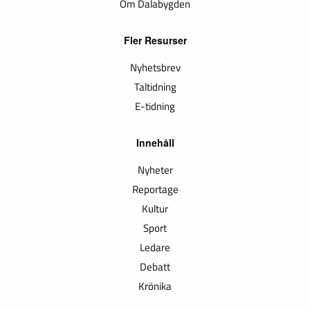
Om Dalabygden
Fler Resurser
Nyhetsbrev
Taltidning
E-tidning
Innehåll
Nyheter
Reportage
Kultur
Sport
Ledare
Debatt
Krönika