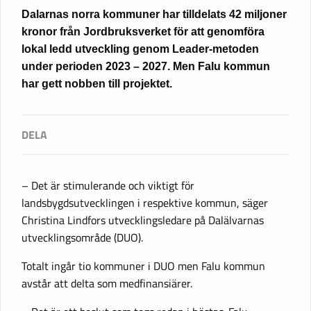
Dalarnas norra kommuner har tilldelats 42 miljoner
kronor från Jordbruksverket för att genomföra
lokal ledd utveckling genom Leader-metoden
under perioden 2023 – 2027. Men Falu kommun
har gett nobben till projektet.
– Det är stimulerande och viktigt för
landsbygdsutvecklingen i respektive kommun, säger
Christina Lindfors utvecklingsledare på Dalälvarnas
utvecklingsområde (DUO).
Totalt ingår tio kommuner i DUO men Falu kommun
avstår att delta som medfinansiärer.