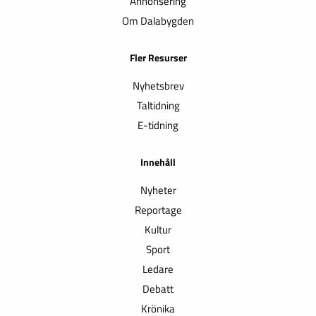
Annonsering
Om Dalabygden
Fler Resurser
Nyhetsbrev
Taltidning
E-tidning
Innehåll
Nyheter
Reportage
Kultur
Sport
Ledare
Debatt
Krönika