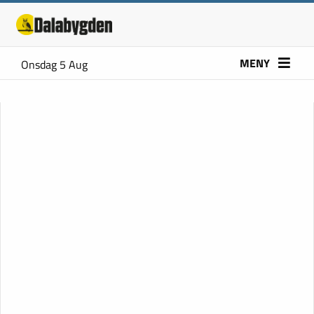
MENY
Onsdag 5 Aug